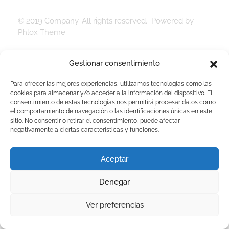
© 2019 Company. All rights reserved. Powered by
Phlox Theme
Gestionar consentimiento
Para ofrecer las mejores experiencias, utilizamos tecnologías como las
cookies para almacenar y/o acceder a la información del dispositivo. El
consentimiento de estas tecnologías nos permitirá procesar datos como
el comportamiento de navegación o las identificaciones únicas en este
sitio. No consentir o retirar el consentimiento, puede afectar
negativamente a ciertas características y funciones.
Aceptar
Denegar
Ver preferencias