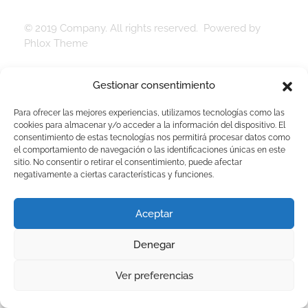
© 2019 Company. All rights reserved. Powered by
Phlox Theme
Gestionar consentimiento
Para ofrecer las mejores experiencias, utilizamos tecnologías como las
cookies para almacenar y/o acceder a la información del dispositivo. El
consentimiento de estas tecnologías nos permitirá procesar datos como
el comportamiento de navegación o las identificaciones únicas en este
sitio. No consentir o retirar el consentimiento, puede afectar
negativamente a ciertas características y funciones.
Aceptar
Denegar
Ver preferencias