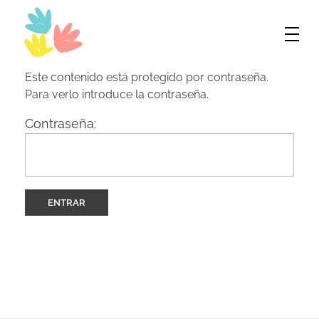
Bilingual World
Innovando en inglés
Este contenido está protegido por contraseña.
Para verlo introduce la contraseña.
Contraseña: