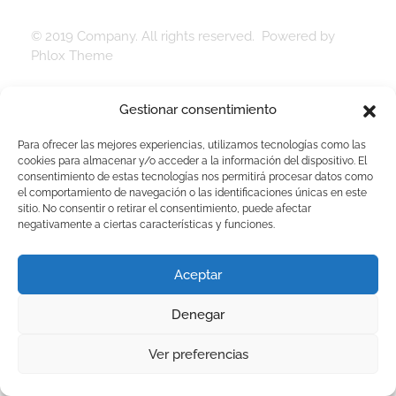
© 2019 Company. All rights reserved. Powered by
Phlox Theme
Gestionar consentimiento
Para ofrecer las mejores experiencias, utilizamos tecnologías como las
cookies para almacenar y/o acceder a la información del dispositivo. El
consentimiento de estas tecnologías nos permitirá procesar datos como
el comportamiento de navegación o las identificaciones únicas en este
sitio. No consentir o retirar el consentimiento, puede afectar
negativamente a ciertas características y funciones.
Aceptar
Denegar
Ver preferencias