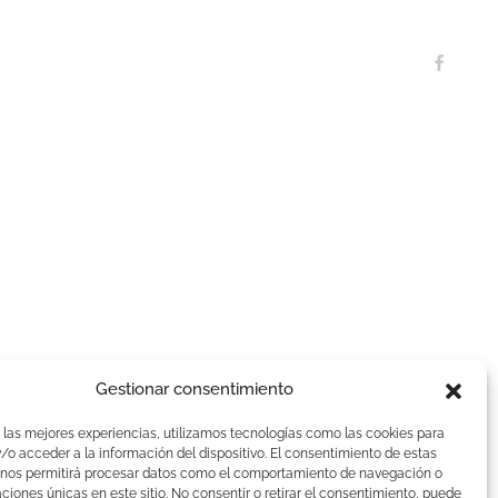
Gestionar consentimiento
 las mejores experiencias, utilizamos tecnologías como las cookies para
o acceder a la información del dispositivo. El consentimiento de estas
 nos permitirá procesar datos como el comportamiento de navegación o
caciones únicas en este sitio. No consentir o retirar el consentimiento, puede