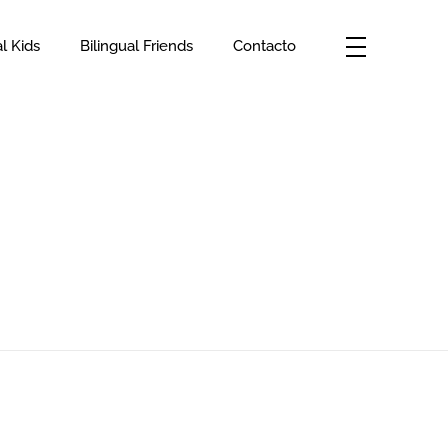
al Kids
Bilingual Friends
Contacto