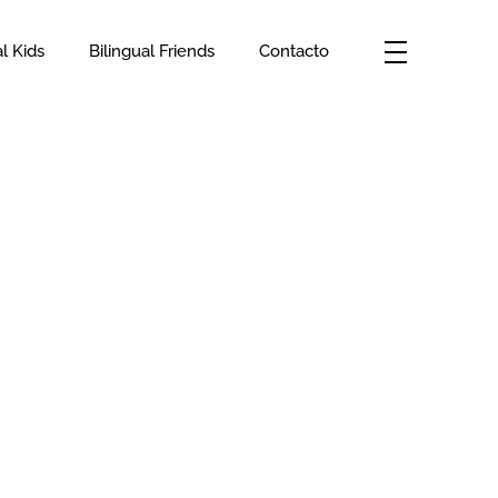
al Kids
Bilingual Friends
Contacto