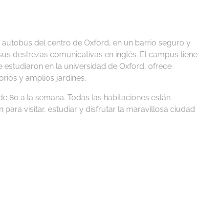
 autobús del centro de Oxford, en un barrio seguro y
s destrezas comunicativas en inglés. El campus tiene
estudiaron en la universidad de Oxford, ofrece
ios y amplios jardines.
de 80 a la semana. Todas las habitaciones están
 para visitar, estudiar y disfrutar la maravillosa ciudad