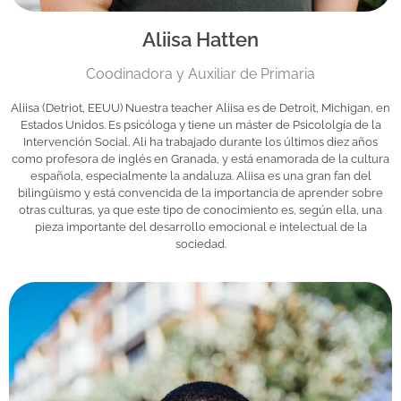
Aliisa Hatten
Coodinadora y Auxiliar de Primaria
Aliisa (Detriot, EEUU) Nuestra teacher Aliisa es de Detroit, Michigan, en
Estados Unidos. Es psicóloga y tiene un máster de Psicololgía de la
Intervención Social. Ali ha trabajado durante los últimos diez años
como profesora de inglés en Granada, y está enamorada de la cultura
española, especialmente la andaluza. Aliisa es una gran fan del
bilingüismo y está convencida de la importancia de aprender sobre
otras culturas, ya que este tipo de conocimiento es, según ella, una
pieza importante del desarrollo emocional e intelectual de la
sociedad.