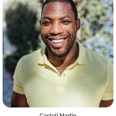
Castell Martin