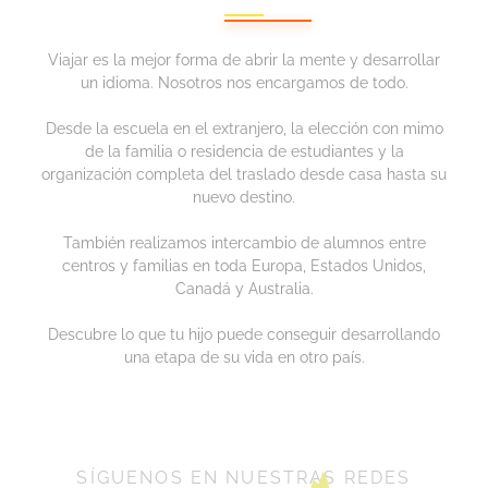
Viajar es la mejor forma de abrir la mente y desarrollar
un idioma. Nosotros nos encargamos de todo.
Desde la escuela en el extranjero, la elección con mimo
de la familia o residencia de estudiantes y la
organización completa del traslado desde casa hasta su
nuevo destino.
También realizamos intercambio de alumnos entre
centros y familias en toda Europa, Estados Unidos,
Canadá y Australia.
Descubre lo que tu hijo puede conseguir desarrollando
una etapa de su vida en otro país.
SÍGUENOS EN NUESTRAS REDES