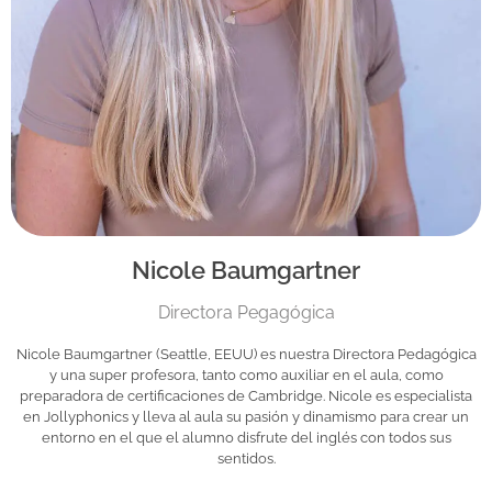
Nicole Baumgartner
Directora Pegagógica
Nicole Baumgartner (Seattle, EEUU) es nuestra Directora Pedagógica
y una super profesora, tanto como auxiliar en el aula, como
preparadora de certificaciones de Cambridge. Nicole es especialista
en Jollyphonics y lleva al aula su pasión y dinamismo para crear un
entorno en el que el alumno disfrute del inglés con todos sus
sentidos.