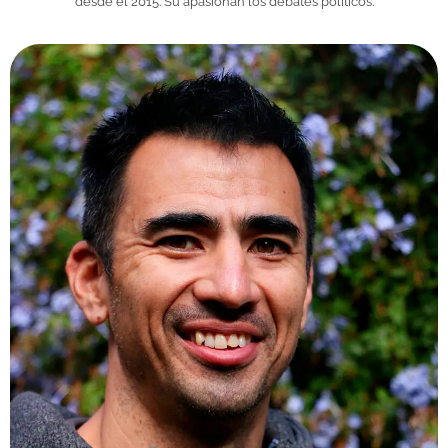
desde el 2015. Su apasionan los debates políticos.