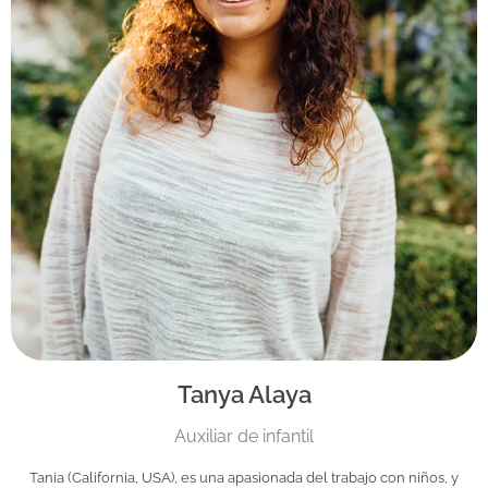
Tanya Alaya
Auxiliar de infantil
Tania (California, USA), es una apasionada del trabajo con niños, y