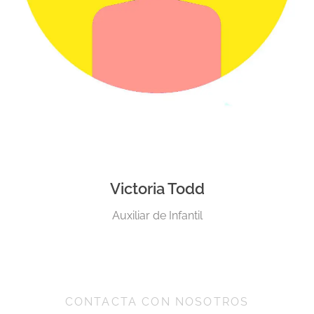
Victoria Todd
Auxiliar de Infantil
CONTACTA CON NOSOTROS