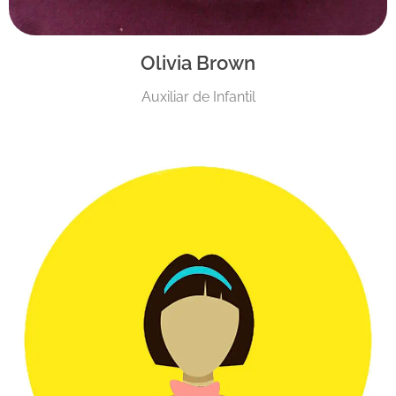
Olivia Brown
Auxiliar de Infantil