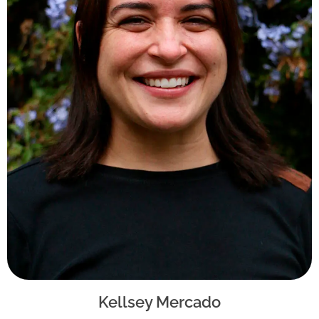
Kellsey Mercado