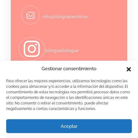
info@bilingualworld.es
bilingualbilingue
Gestionar consentimiento
Para ofrecer las mejores experiencias, utilizamos tecnologías como las
+34 607 58 34 37
cookies para almacenar y/o acceder a la información del dispositivo. El
consentimiento de estas tecnologías nos permitirá procesar datos como
el comportamiento de navegación o las identificaciones únicas en este
sitio. No consentir o retirar el consentimiento, puede afectar
negativamente a ciertas características y funciones.
Aceptar