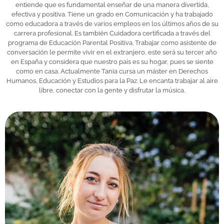
entiende que es fundamental enseñar de una manera divertida,
efectiva y positiva. Tiene un grado en Comunicación y ha trabajado
como educadora a través de varios empleos en los últimos años de su
carrera profesional. Es también Cuidadora certificada a través del
programa de Educación Parental Positiva. Trabajar como asistente de
conversación le permite vivir en el extranjero, este será su tercer año
en España y considera que nuestro país es su hogar, pues se siente
como en casa. Actualmente Tania cursa un máster en Derechos
Humanos, Educación y Estudios para la Paz. Le encanta trabajar al aire
libre, conectar con la gente y disfrutar la música.