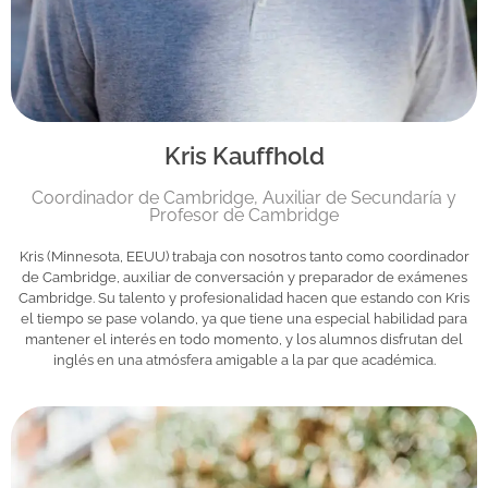
Kris Kauffhold
Coordinador de Cambridge, Auxiliar de Secundaría y
Profesor de Cambridge
Kris (Minnesota, EEUU) trabaja con nosotros tanto como coordinador
de Cambridge, auxiliar de conversación y preparador de exámenes
Cambridge. Su talento y profesionalidad hacen que estando con Kris
el tiempo se pase volando, ya que tiene una especial habilidad para
mantener el interés en todo momento, y los alumnos disfrutan del
inglés en una atmósfera amigable a la par que académica.