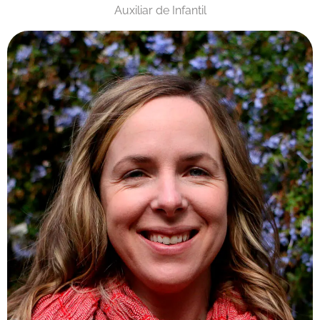
Auxiliar de Infantil