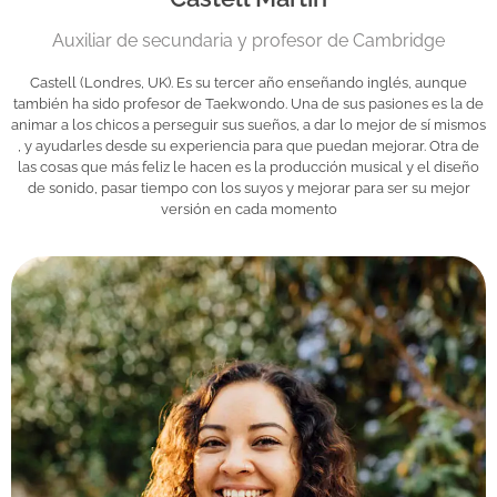
Auxiliar de secundaria y profesor de Cambridge
Castell (Londres, UK). Es su tercer año enseñando inglés, aunque
también ha sido profesor de Taekwondo. Una de sus pasiones es la de
animar a los chicos a perseguir sus sueños, a dar lo mejor de sí mismos
, y ayudarles desde su experiencia para que puedan mejorar. Otra de
las cosas que más feliz le hacen es la producción musical y el diseño
de sonido, pasar tiempo con los suyos y mejorar para ser su mejor
versión en cada momento