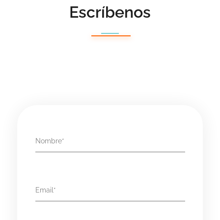
Escríbenos